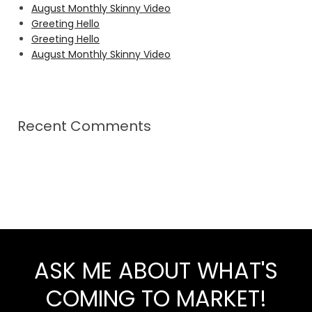
August Monthly Skinny Video
Greeting Hello
Greeting Hello
August Monthly Skinny Video
Recent Comments
ASK ME ABOUT WHAT'S
COMING TO MARKET!