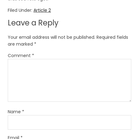
Filed Under:
Article 2
Leave a Reply
Your email address will not be published.
Required fields
are marked
*
Comment
*
Name
*
Email
*