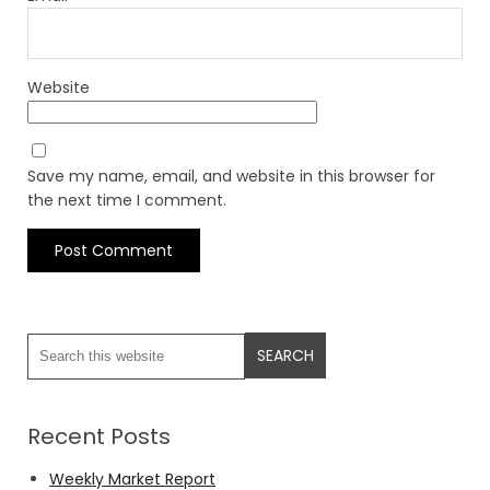
Website
Save my name, email, and website in this browser for
the next time I comment.
Recent Posts
Weekly Market Report